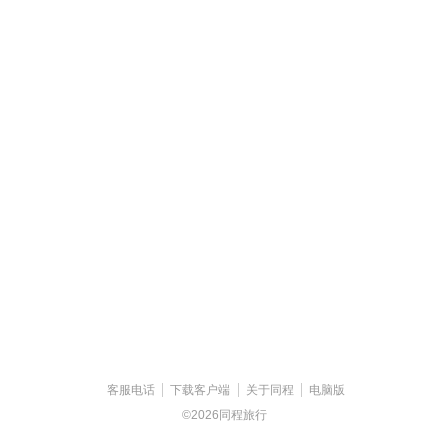
客服电话
下载客户端
关于同程
电脑版
©2026同程旅行