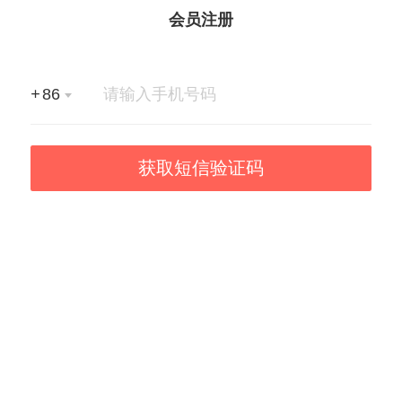
会员注册
+
86
获取短信验证码