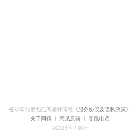
登录即代表您已阅读并同意
《服务协议及隐私政策》
关于同程
意见反馈
客服电话
©2026同程旅行