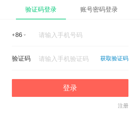
验证码登录
账号密码登录
86
+
验证码
获取验证码
登录
注册